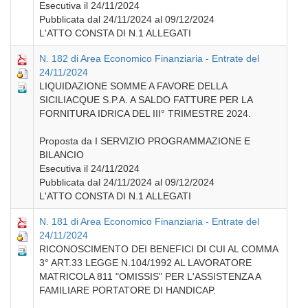
Esecutiva il 24/11/2024
Pubblicata dal 24/11/2024 al 09/12/2024
L'ATTO CONSTA DI N.1 ALLEGATI
N. 182 di Area Economico Finanziaria - Entrate del
24/11/2024
LIQUIDAZIONE SOMME A FAVORE DELLA
SICILIACQUE S.P.A. A SALDO FATTURE PER LA
FORNITURA IDRICA DEL III° TRIMESTRE 2024.
Proposta da I SERVIZIO PROGRAMMAZIONE E
BILANCIO
Esecutiva il 24/11/2024
Pubblicata dal 24/11/2024 al 09/12/2024
L'ATTO CONSTA DI N.1 ALLEGATI
N. 181 di Area Economico Finanziaria - Entrate del
24/11/2024
RICONOSCIMENTO DEI BENEFICI DI CUI AL COMMA
3° ART.33 LEGGE N.104/1992 AL LAVORATORE
MATRICOLA 811 "OMISSIS" PER L'ASSISTENZA A
FAMILIARE PORTATORE DI HANDICAP.