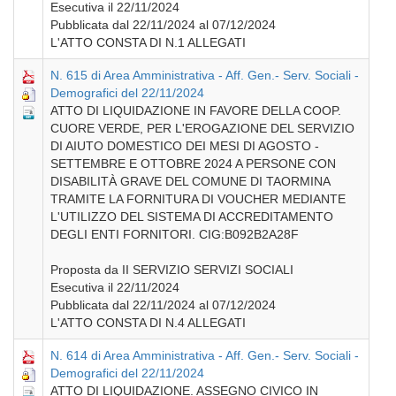
Esecutiva il 22/11/2024
Pubblicata dal 22/11/2024 al 07/12/2024
L'ATTO CONSTA DI N.1 ALLEGATI
N. 615 di Area Amministrativa - Aff. Gen.- Serv. Sociali -
Demografici del 22/11/2024
ATTO DI LIQUIDAZIONE IN FAVORE DELLA COOP.
CUORE VERDE, PER L'EROGAZIONE DEL SERVIZIO
DI AIUTO DOMESTICO DEI MESI DI AGOSTO -
SETTEMBRE E OTTOBRE 2024 A PERSONE CON
DISABILITÀ GRAVE DEL COMUNE DI TAORMINA
TRAMITE LA FORNITURA DI VOUCHER MEDIANTE
L'UTILIZZO DEL SISTEMA DI ACCREDITAMENTO
DEGLI ENTI FORNITORI. CIG:B092B2A28F
Proposta da II SERVIZIO SERVIZI SOCIALI
Esecutiva il 22/11/2024
Pubblicata dal 22/11/2024 al 07/12/2024
L'ATTO CONSTA DI N.4 ALLEGATI
N. 614 di Area Amministrativa - Aff. Gen.- Serv. Sociali -
Demografici del 22/11/2024
ATTO DI LIQUIDAZIONE. ASSEGNO CIVICO IN