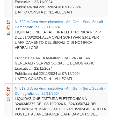
Esecutiva il 22/11/2024
Pubblicata dal 22/11/2024 al 07/12/2024
L'ATTO CONSTA DI N.1 ALLEGATI
N. 620 di Area Amministrativa - Aff. Gen.- Serv. Sociali -
Demografici del 22/11/2024
LIQUIDAZIONE LA FATTURA ELETTRONICA N 3454
DEL 31/08/2024,ALLA OPEN SOFTWAR S.R.L PER
L'AFFIDAMENTO DEL SERVIZIO DI NOTIFICA
VERBALI CDS
Proposta da AREA AMMINISTRATIVA - AFFARI
GENERALI - SERVIZI SOCIALI E DEMOGRAFICI
Esecutiva il 22/11/2024
Pubblicata dal 22/11/2024 al 07/12/2024
L'ATTO CONSTA DI N.1 ALLEGATI
N. 619 di Area Amministrativa - Aff. Gen.- Serv. Sociali -
Demografici del 22/11/2024
LIQUIDAZIONE FATTURA ELETTRONICA N.
3240346376 DEL 08/10/2024 N. 3240350744 DEL
09/10/2024 N. 324036844 DEL 24/10/2024 ALLA DITTA
POSTE ITALIANE SPA PER L'AFFIDAMENTO DEL