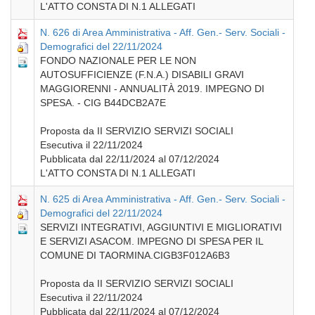
L'ATTO CONSTA DI N.1 ALLEGATI
N. 626 di Area Amministrativa - Aff. Gen.- Serv. Sociali -
Demografici del 22/11/2024
FONDO NAZIONALE PER LE NON
AUTOSUFFICIENZE (F.N.A.) DISABILI GRAVI
MAGGIORENNI - ANNUALITÀ 2019. IMPEGNO DI
SPESA. - CIG B44DCB2A7E
Proposta da II SERVIZIO SERVIZI SOCIALI
Esecutiva il 22/11/2024
Pubblicata dal 22/11/2024 al 07/12/2024
L'ATTO CONSTA DI N.1 ALLEGATI
N. 625 di Area Amministrativa - Aff. Gen.- Serv. Sociali -
Demografici del 22/11/2024
SERVIZI INTEGRATIVI, AGGIUNTIVI E MIGLIORATIVI
E SERVIZI ASACOM. IMPEGNO DI SPESA PER IL
COMUNE DI TAORMINA.CIGB3F012A6B3
Proposta da II SERVIZIO SERVIZI SOCIALI
Esecutiva il 22/11/2024
Pubblicata dal 22/11/2024 al 07/12/2024