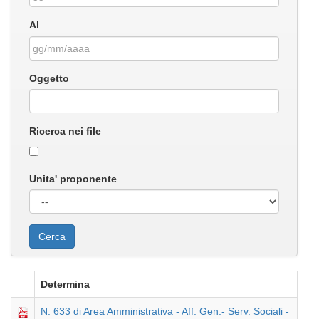
Al
Oggetto
Ricerca nei file
Unita' proponente
Determina
N. 633 di Area Amministrativa - Aff. Gen.- Serv. Sociali -