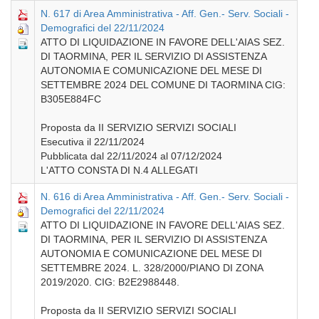
N. 617 di Area Amministrativa - Aff. Gen.- Serv. Sociali -
Demografici del 22/11/2024
ATTO DI LIQUIDAZIONE IN FAVORE DELL'AIAS SEZ.
DI TAORMINA, PER IL SERVIZIO DI ASSISTENZA
AUTONOMIA E COMUNICAZIONE DEL MESE DI
SETTEMBRE 2024 DEL COMUNE DI TAORMINA CIG:
B305E884FC
Proposta da II SERVIZIO SERVIZI SOCIALI
Esecutiva il 22/11/2024
Pubblicata dal 22/11/2024 al 07/12/2024
L'ATTO CONSTA DI N.4 ALLEGATI
N. 616 di Area Amministrativa - Aff. Gen.- Serv. Sociali -
Demografici del 22/11/2024
ATTO DI LIQUIDAZIONE IN FAVORE DELL'AIAS SEZ.
DI TAORMINA, PER IL SERVIZIO DI ASSISTENZA
AUTONOMIA E COMUNICAZIONE DEL MESE DI
SETTEMBRE 2024. L. 328/2000/PIANO DI ZONA
2019/2020. CIG: B2E2988448.
Proposta da II SERVIZIO SERVIZI SOCIALI