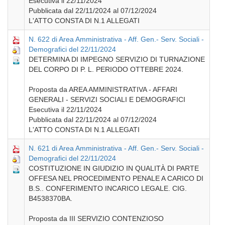
Esecutiva il 22/11/2024
Pubblicata dal 22/11/2024 al 07/12/2024
L'ATTO CONSTA DI N.1 ALLEGATI
N. 622 di Area Amministrativa - Aff. Gen.- Serv. Sociali -
Demografici del 22/11/2024
DETERMINA DI IMPEGNO SERVIZIO DI TURNAZIONE
DEL CORPO DI P. L. PERIODO OTTEBRE 2024.
Proposta da AREA AMMINISTRATIVA - AFFARI
GENERALI - SERVIZI SOCIALI E DEMOGRAFICI
Esecutiva il 22/11/2024
Pubblicata dal 22/11/2024 al 07/12/2024
L'ATTO CONSTA DI N.1 ALLEGATI
N. 621 di Area Amministrativa - Aff. Gen.- Serv. Sociali -
Demografici del 22/11/2024
COSTITUZIONE IN GIUDIZIO IN QUALITÀ DI PARTE
OFFESA NEL PROCEDIMENTO PENALE A CARICO DI
B.S.. CONFERIMENTO INCARICO LEGALE. CIG.
B4538370BA.
Proposta da III SERVIZIO CONTENZIOSO