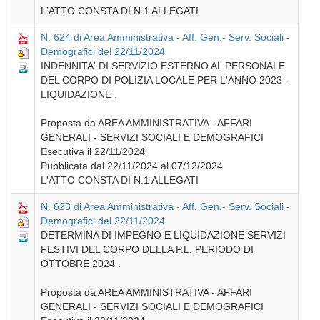
L'ATTO CONSTA DI N.1 ALLEGATI
N. 624 di Area Amministrativa - Aff. Gen.- Serv. Sociali -
Demografici del 22/11/2024
INDENNITA' DI SERVIZIO ESTERNO AL PERSONALE
DEL CORPO DI POLIZIA LOCALE PER L'ANNO 2023 -
LIQUIDAZIONE .
Proposta da AREA AMMINISTRATIVA - AFFARI
GENERALI - SERVIZI SOCIALI E DEMOGRAFICI
Esecutiva il 22/11/2024
Pubblicata dal 22/11/2024 al 07/12/2024
L'ATTO CONSTA DI N.1 ALLEGATI
N. 623 di Area Amministrativa - Aff. Gen.- Serv. Sociali -
Demografici del 22/11/2024
DETERMINA DI IMPEGNO E LIQUIDAZIONE SERVIZI
FESTIVI DEL CORPO DELLA P.L. PERIODO DI
OTTOBRE 2024 .
Proposta da AREA AMMINISTRATIVA - AFFARI
GENERALI - SERVIZI SOCIALI E DEMOGRAFICI