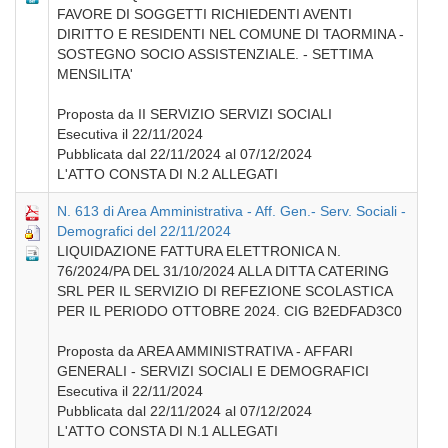
FAVORE DI SOGGETTI RICHIEDENTI AVENTI
DIRITTO E RESIDENTI NEL COMUNE DI TAORMINA -
SOSTEGNO SOCIO ASSISTENZIALE. - SETTIMA
MENSILITA'
Proposta da II SERVIZIO SERVIZI SOCIALI
Esecutiva il 22/11/2024
Pubblicata dal 22/11/2024 al 07/12/2024
L'ATTO CONSTA DI N.2 ALLEGATI
N. 613 di Area Amministrativa - Aff. Gen.- Serv. Sociali -
Demografici del 22/11/2024
LIQUIDAZIONE FATTURA ELETTRONICA N.
76/2024/PA DEL 31/10/2024 ALLA DITTA CATERING
SRL PER IL SERVIZIO DI REFEZIONE SCOLASTICA
PER IL PERIODO OTTOBRE 2024. CIG B2EDFAD3C0
Proposta da AREA AMMINISTRATIVA - AFFARI
GENERALI - SERVIZI SOCIALI E DEMOGRAFICI
Esecutiva il 22/11/2024
Pubblicata dal 22/11/2024 al 07/12/2024
L'ATTO CONSTA DI N.1 ALLEGATI