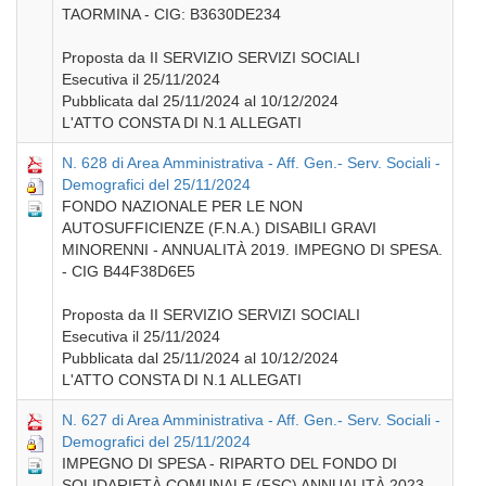
TAORMINA - CIG: B3630DE234
Proposta da II SERVIZIO SERVIZI SOCIALI
Esecutiva il 25/11/2024
Pubblicata dal 25/11/2024 al 10/12/2024
L'ATTO CONSTA DI N.1 ALLEGATI
N. 628 di Area Amministrativa - Aff. Gen.- Serv. Sociali -
Demografici del 25/11/2024
FONDO NAZIONALE PER LE NON
AUTOSUFFICIENZE (F.N.A.) DISABILI GRAVI
MINORENNI - ANNUALITÀ 2019. IMPEGNO DI SPESA.
- CIG B44F38D6E5
Proposta da II SERVIZIO SERVIZI SOCIALI
Esecutiva il 25/11/2024
Pubblicata dal 25/11/2024 al 10/12/2024
L'ATTO CONSTA DI N.1 ALLEGATI
N. 627 di Area Amministrativa - Aff. Gen.- Serv. Sociali -
Demografici del 25/11/2024
IMPEGNO DI SPESA - RIPARTO DEL FONDO DI
SOLIDARIETÀ COMUNALE (FSC) ANNUALITÀ 2023,